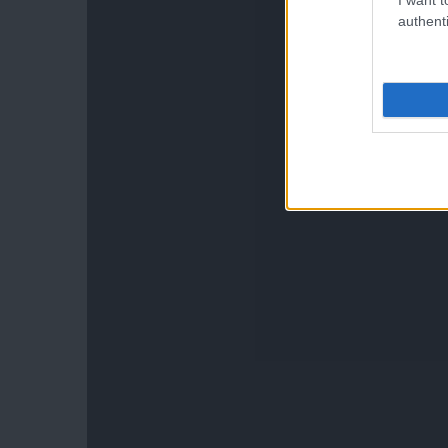
authenti