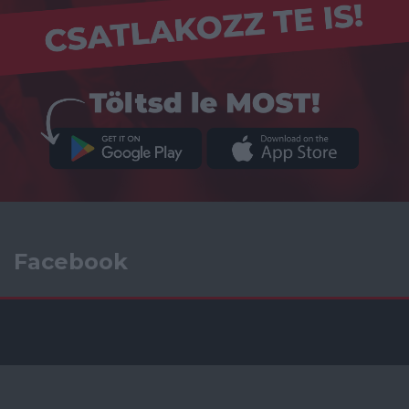
Facebook