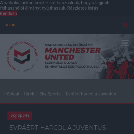
A weboldalunkon cookie-kat használunk, hogy a legjobb
felhasználói élményt nyújthassuk.
Részletes leírás
Rendben
Főoldal
Hírek
Sky Sports
Evráért harcol a Juventus
Sky Sports
EVRÁÉRT HARCOL A JUVENTUS