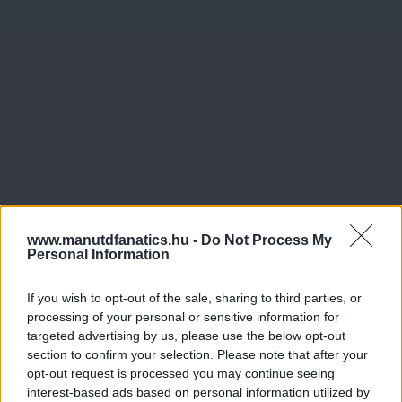
www.manutdfanatics.hu -
Do Not Process My
Personal Information
If you wish to opt-out of the sale, sharing to third parties, or
processing of your personal or sensitive information for
targeted advertising by us, please use the below opt-out
section to confirm your selection. Please note that after your
Meccs Center
opt-out request is processed you may continue seeing
interest-based ads based on personal information utilized by