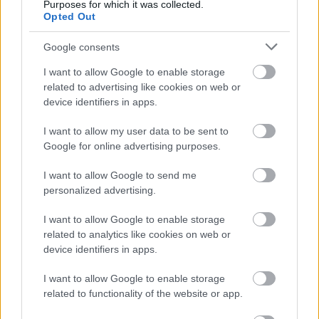
Purposes for which it was collected.
Opted Out
Google consents
I want to allow Google to enable storage
related to advertising like cookies on web or
device identifiers in apps.
I want to allow my user data to be sent to
Google for online advertising purposes.
I want to allow Google to send me
personalized advertising.
I want to allow Google to enable storage
related to analytics like cookies on web or
device identifiers in apps.
Meccs Center
I want to allow Google to enable storage
related to functionality of the website or app.