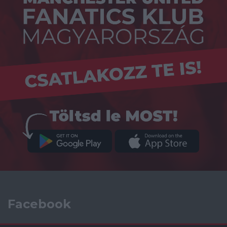
Facebook