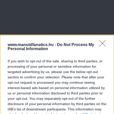
www.manutdfanatics.hu -
Do Not Process My
Personal Information
If you wish to opt-out of the sale, sharing to third parties, or
processing of your personal or sensitive information for
targeted advertising by us, please use the below opt-out
section to confirm your selection. Please note that after your
opt-out request is processed you may continue seeing
interest-based ads based on personal information utilized by
us or personal information disclosed to third parties prior to
your opt-out. You may separately opt-out of the further
disclosure of your personal information by third parties on the
IAB’s list of downstream participants. This information may