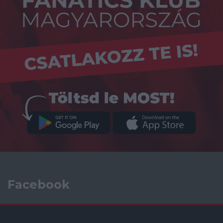
Facebook