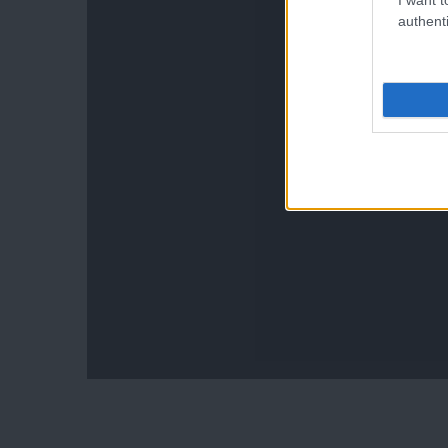
authenti