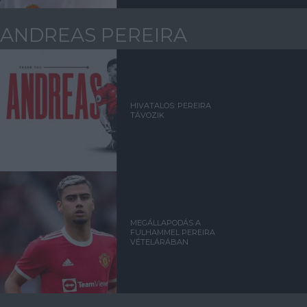
ANDREAS PEREIRA
HIVATALOS: PEREIRA
TÁVOZIK
MEGÁLLAPODÁS A
FULHAMMEL PEREIRA
VÉTELÁRÁBAN