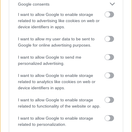
Google consents
I want to allow Google to enable storage
related to advertising like cookies on web or
device identifiers in apps.
Kapcsolódó hírek
I want to allow my user data to be sent to
Google for online advertising purposes.
VÁLOGATOTTAK
I want to allow Google to send me
personalized advertising.
I want to allow Google to enable storage
related to analytics like cookies on web or
VÖRÖS ÖRDÖGÖK A
VÁLOGATOTTBAN
device identifiers in apps.
I want to allow Google to enable storage
related to functionality of the website or app.
I want to allow Google to enable storage
related to personalization.