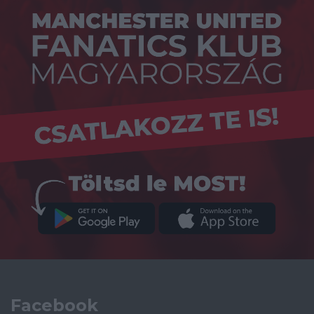
Facebook