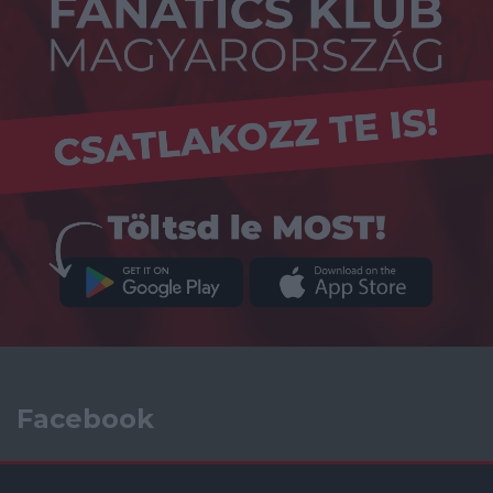
Facebook