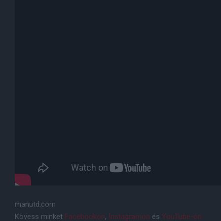
manutd.com
Kövess minket
Facebookon
,
Instagramon
és
YouTube-on