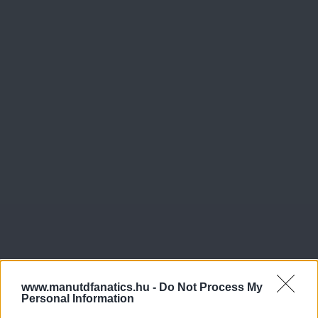
www.manutdfanatics.hu -
Do Not Process My
Personal Information