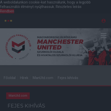
A weboldalunkon cookie-kat használunk, hogy a legjobb
felhasználói élményt nyújthassuk.
Részletes leírás
Rendben
Főoldal
Hírek
ManUtd.com
Fejes kihívás
ManUtd.com
FEJES KIHÍVÁS