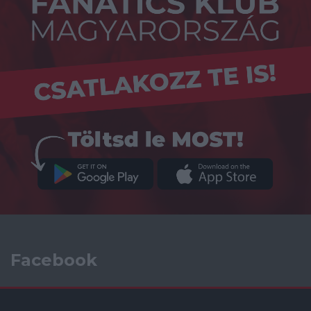
Facebook