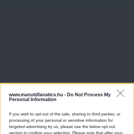
www.manutdfanatics.hu -
Do Not Process My
Personal Information
If you wish to opt-out of the sale, sharing to third parties, or
processing of your personal or sensitive information for
targeted advertising by us, please use the below opt-out
section to confirm your selection. Please note that after your