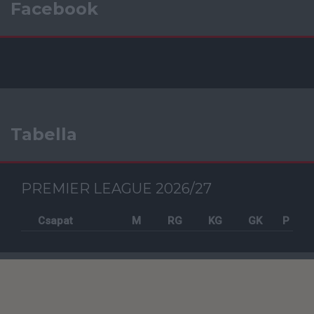
Facebook
Tabella
PREMIER LEAGUE 2026/27
Csapat
M
RG
KG
GK
P
Szavazás