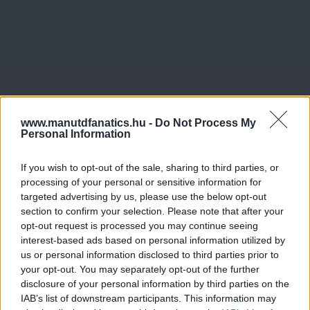
www.manutdfanatics.hu -
Do Not Process My
Personal Information
If you wish to opt-out of the sale, sharing to third parties, or
processing of your personal or sensitive information for
targeted advertising by us, please use the below opt-out
section to confirm your selection. Please note that after your
opt-out request is processed you may continue seeing
interest-based ads based on personal information utilized by
us or personal information disclosed to third parties prior to
your opt-out. You may separately opt-out of the further
disclosure of your personal information by third parties on the
IAB’s list of downstream participants. This information may