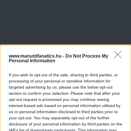
www.manutdfanatics.hu -
Do Not Process My
Personal Information
If you wish to opt-out of the sale, sharing to third parties, or
processing of your personal or sensitive information for
targeted advertising by us, please use the below opt-out
section to confirm your selection. Please note that after your
opt-out request is processed you may continue seeing
interest-based ads based on personal information utilized by
us or personal information disclosed to third parties prior to
your opt-out. You may separately opt-out of the further
disclosure of your personal information by third parties on the
IAB’s list of downstream participants. This information may