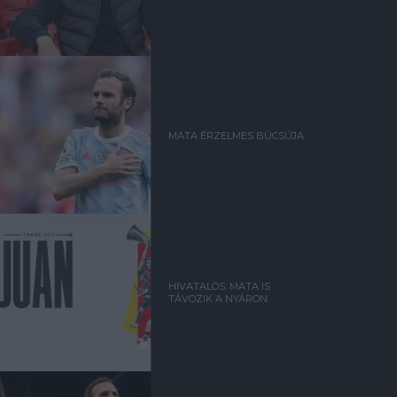
MATA ÉRZELMES BÚCSÚJA
HIVATALOS: MATA IS
TÁVOZIK A NYÁRON