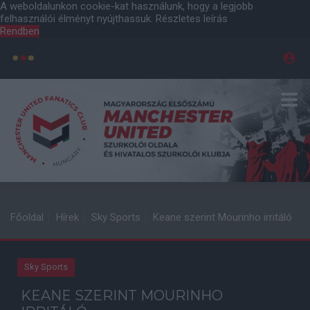
A weboldalunkon cookie-kat használunk, hogy a legjobb
felhasználói élményt nyújthassuk.
Részletes leírás
Rendben
Főoldal
Hírek
Sky Sports
Keane szerint Mourinho irritáló
Sky Sports
KEANE SZERINT MOURINHO