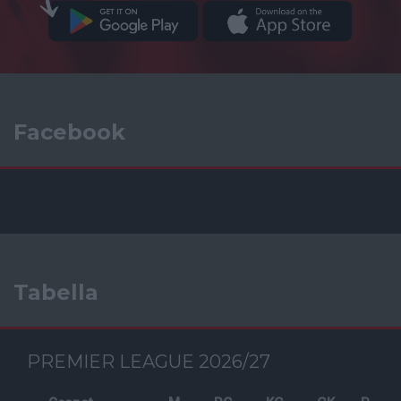
Facebook
Tabella
PREMIER LEAGUE 2026/27