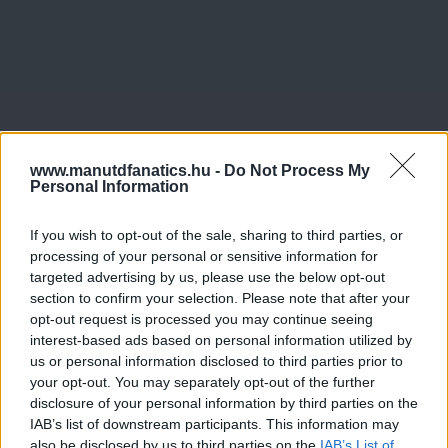
www.manutdfanatics.hu -
Do Not Process My
Personal Information
If you wish to opt-out of the sale, sharing to third parties, or
processing of your personal or sensitive information for
targeted advertising by us, please use the below opt-out
section to confirm your selection. Please note that after your
opt-out request is processed you may continue seeing
interest-based ads based on personal information utilized by
us or personal information disclosed to third parties prior to
your opt-out. You may separately opt-out of the further
disclosure of your personal information by third parties on the
IAB’s list of downstream participants. This information may
also be disclosed by us to third parties on the
IAB’s List of