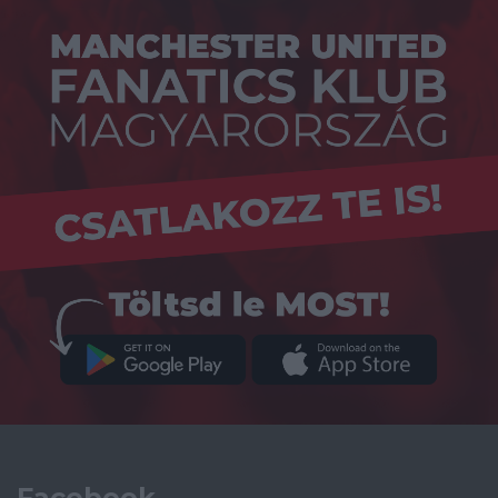
Facebook