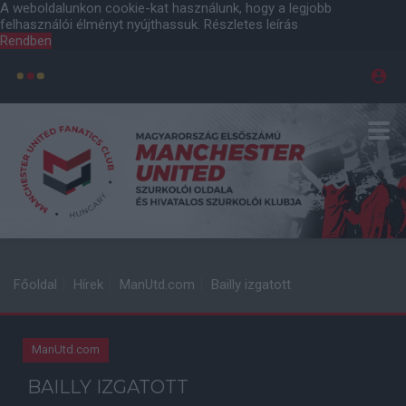
A weboldalunkon cookie-kat használunk, hogy a legjobb
felhasználói élményt nyújthassuk.
Részletes leírás
Rendben
Főoldal
Hírek
ManUtd.com
Bailly izgatott
ManUtd.com
BAILLY IZGATOTT