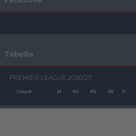
Tabella
PREMIER LEAGUE 2026/27
Csapat
M
RG
KG
GK
P
Szavazás