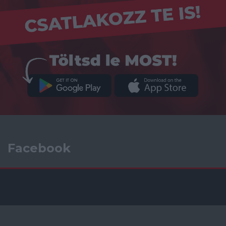
Facebook