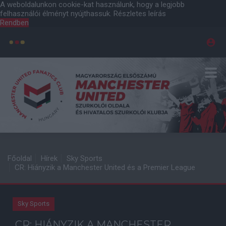
A weboldalunkon cookie-kat használunk, hogy a legjobb
felhasználói élményt nyújthassuk.
Részletes leírás
Rendben
Főoldal
Hírek
Sky Sports
CR: Hiányzik a Manchester United és a Premier League
Sky Sports
CR: HIÁNYZIK A MANCHESTER