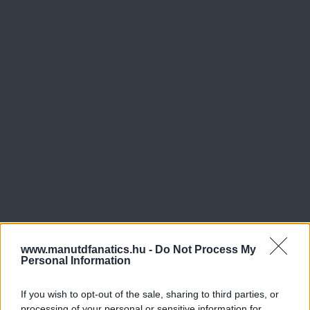
www.manutdfanatics.hu -
Do Not Process My
Personal Information
If you wish to opt-out of the sale, sharing to third parties, or
processing of your personal or sensitive information for