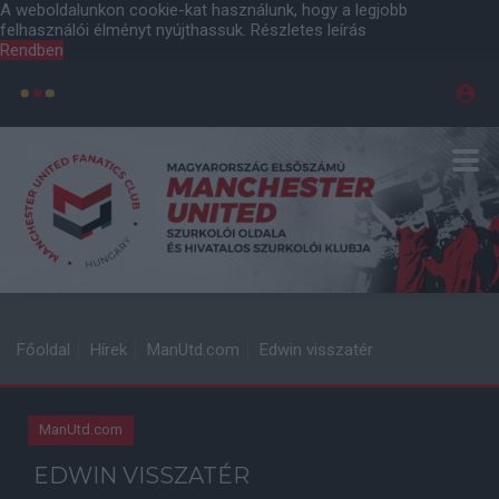
A weboldalunkon cookie-kat használunk, hogy a legjobb
felhasználói élményt nyújthassuk.
Részletes leírás
Rendben
Főoldal
Hírek
ManUtd.com
Edwin visszatér
ManUtd.com
EDWIN VISSZATÉR