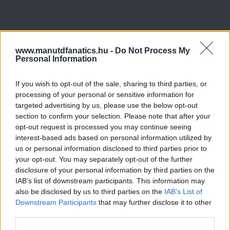
www.manutdfanatics.hu -
Do Not Process My
Personal Information
If you wish to opt-out of the sale, sharing to third parties, or
processing of your personal or sensitive information for
targeted advertising by us, please use the below opt-out
section to confirm your selection. Please note that after your
opt-out request is processed you may continue seeing
interest-based ads based on personal information utilized by
us or personal information disclosed to third parties prior to
your opt-out. You may separately opt-out of the further
disclosure of your personal information by third parties on the
IAB’s list of downstream participants. This information may
also be disclosed by us to third parties on the
IAB’s List of
Downstream Participants
that may further disclose it to other
third parties.