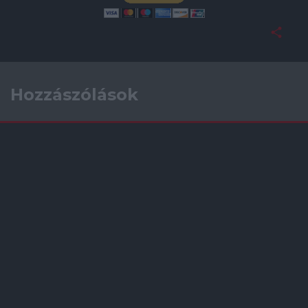
Hozzászólások