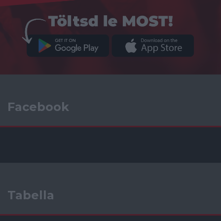
Facebook
Tabella