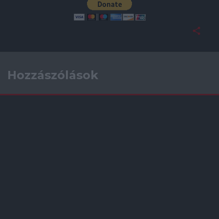
Hozzászólások