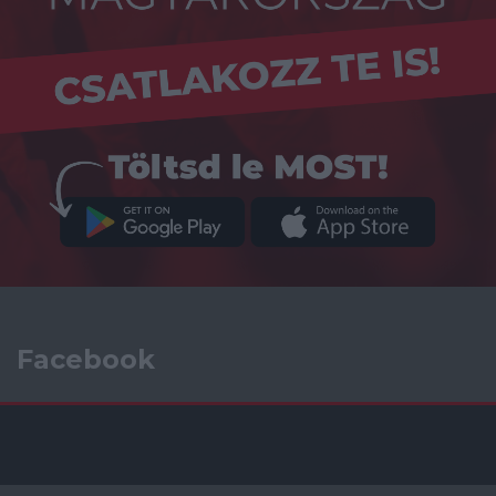
Facebook