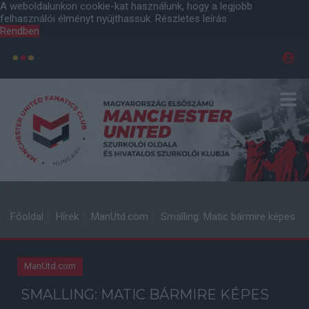
A weboldalunkon cookie-kat használunk, hogy a legjobb
felhasználói élményt nyújthassuk.
Részletes leírás
Rendben
Főoldal
Hírek
ManUtd.com
Smalling: Matic bármire képes
ManUtd.com
SMALLING: MATIC BÁRMIRE KÉPES