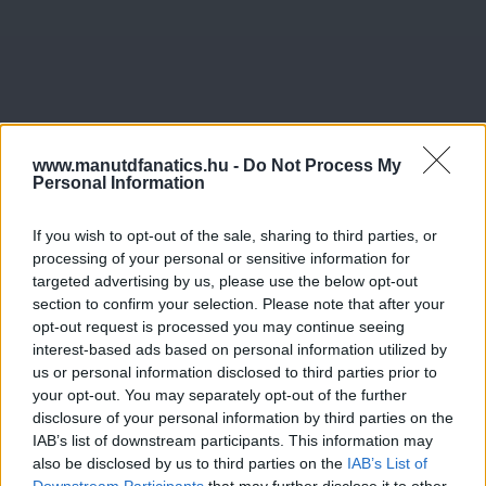
www.manutdfanatics.hu -
Do Not Process My
Personal Information
If you wish to opt-out of the sale, sharing to third parties, or
processing of your personal or sensitive information for
targeted advertising by us, please use the below opt-out
section to confirm your selection. Please note that after your
opt-out request is processed you may continue seeing
interest-based ads based on personal information utilized by
us or personal information disclosed to third parties prior to
your opt-out. You may separately opt-out of the further
disclosure of your personal information by third parties on the
IAB’s list of downstream participants. This information may
also be disclosed by us to third parties on the
IAB’s List of
Downstream Participants
that may further disclose it to other