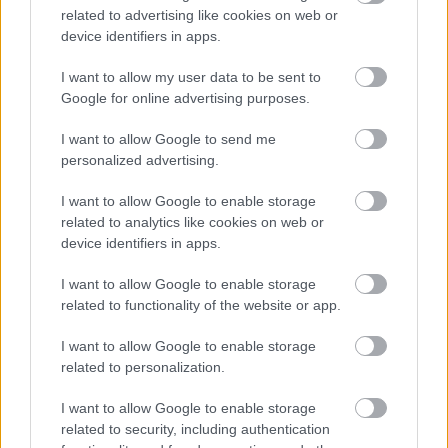
ELŐZŐ MÉRKŐZÉSEK
related to advertising like cookies on web or
device identifiers in apps.
I want to allow my user data to be sent to
Támogatás
Google for online advertising purposes.
I want to allow Google to send me
Támogasd adományoddal
personalized advertising.
a ManUtdFanatics.hu működését!
I want to allow Google to enable storage
related to analytics like cookies on web or
device identifiers in apps.
I want to allow Google to enable storage
related to functionality of the website or app.
Kapcsolódó hírek
I want to allow Google to enable storage
related to personalization.
NEMANJA MATIC
I want to allow Google to enable storage
related to security, including authentication