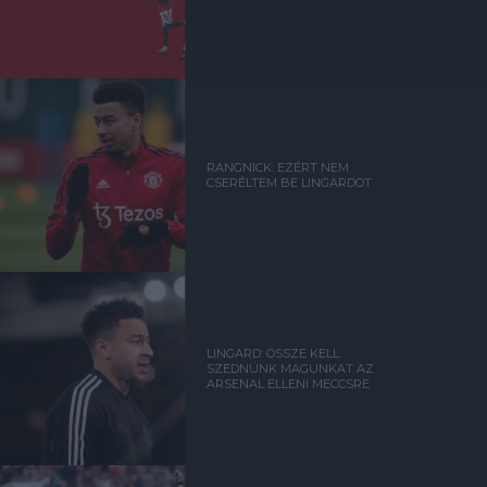
RANGNICK: EZÉRT NEM
CSERÉLTEM BE LINGARDOT
LINGARD: ÖSSZE KELL
SZEDNÜNK MAGUNKAT AZ
ARSENAL ELLENI MECCSRE