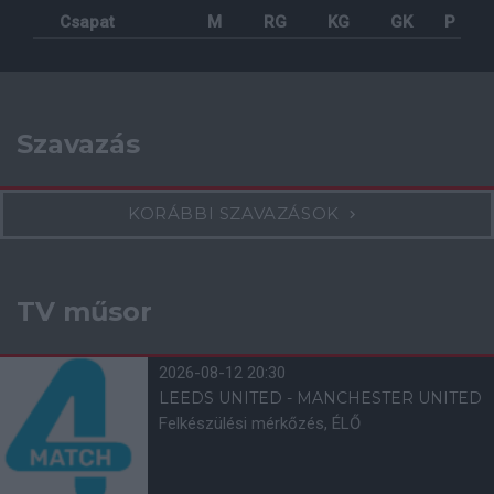
Csapat
M
RG
KG
GK
P
Szavazás
KORÁBBI SZAVAZÁSOK
TV műsor
2026-08-12 20:30
LEEDS UNITED - MANCHESTER UNITED
Felkészülési mérkőzés, ÉLŐ