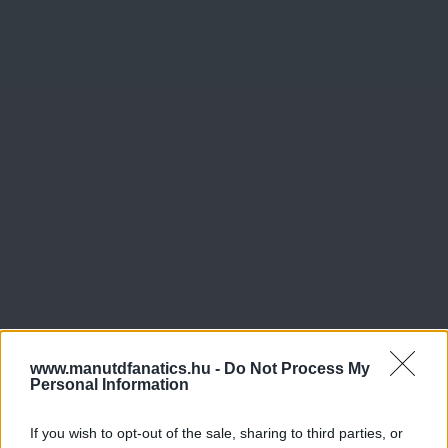
www.manutdfanatics.hu -
Do Not Process My
Personal Information
If you wish to opt-out of the sale, sharing to third parties, or