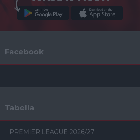
Facebook
Tabella
PREMIER LEAGUE 2026/27