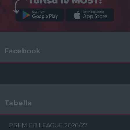
Facebook
Tabella
PREMIER LEAGUE 2026/27