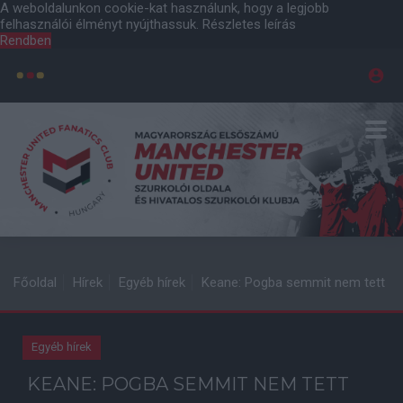
A weboldalunkon cookie-kat használunk, hogy a legjobb
felhasználói élményt nyújthassuk.
Részletes leírás
Rendben
Főoldal
Hírek
Egyéb hírek
Keane: Pogba semmit nem tett
Egyéb hírek
KEANE: POGBA SEMMIT NEM TETT