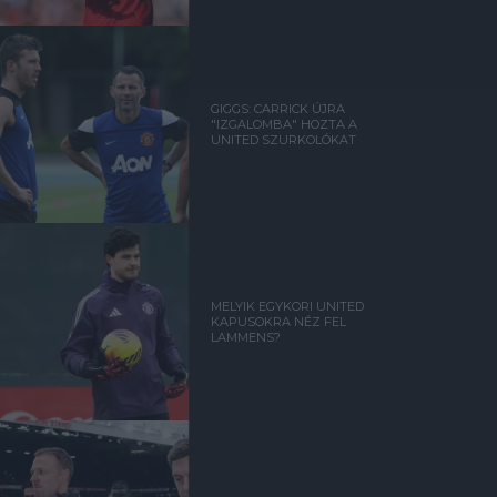
GIGGS: CARRICK ÚJRA
"IZGALOMBA" HOZTA A
UNITED SZURKOLÓKAT
MELYIK EGYKORI UNITED
KAPUSOKRA NÉZ FEL
LAMMENS?