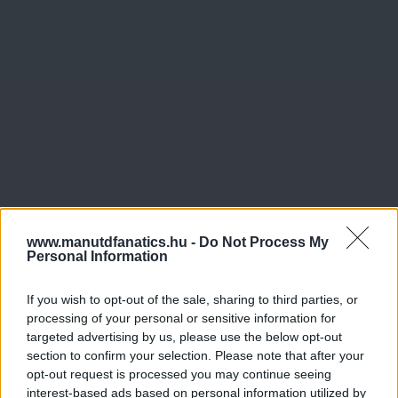
www.manutdfanatics.hu -
Do Not Process My
Personal Information
If you wish to opt-out of the sale, sharing to third parties, or
processing of your personal or sensitive information for
targeted advertising by us, please use the below opt-out
section to confirm your selection. Please note that after your
opt-out request is processed you may continue seeing
interest-based ads based on personal information utilized by