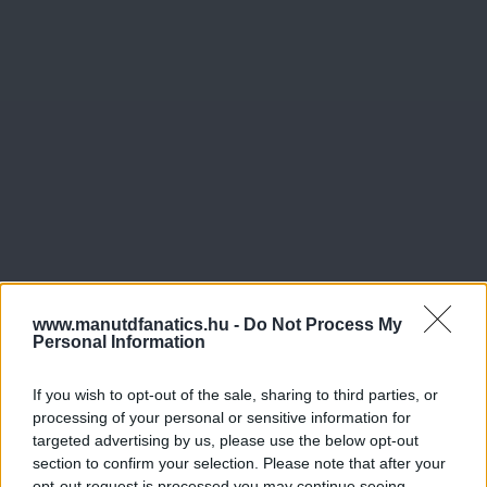
www.manutdfanatics.hu -
Do Not Process My
Personal Information
If you wish to opt-out of the sale, sharing to third parties, or
processing of your personal or sensitive information for
targeted advertising by us, please use the below opt-out
section to confirm your selection. Please note that after your
opt-out request is processed you may continue seeing