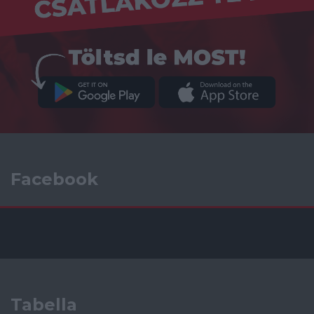
Facebook
Tabella