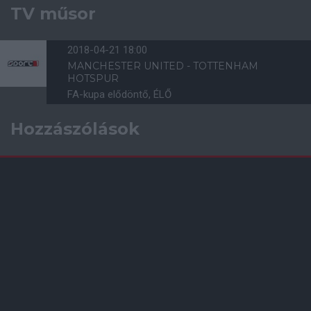
TV műsor
2018-04-21 18:00
MANCHESTER UNITED - TOTTENHAM
HOTSPUR
FA-kupa elődöntő, ÉLŐ
Hozzászólások