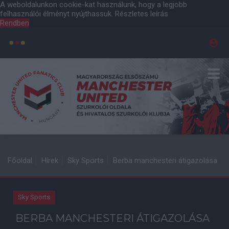
A weboldalunkon cookie-kat használunk, hogy a legjobb
felhasználói élményt nyújthassuk.
Részletes leírás
Rendben
Főoldal
Hírek
Sky Sports
Berba manchesteri átigazolása
Sky Sports
BERBA MANCHESTERI ÁTIGAZOLÁSA