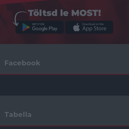
Facebook
Tabella