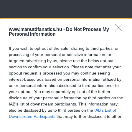
www.manutdfanatics.hu -
Do Not Process My
Personal Information
If you wish to opt-out of the sale, sharing to third parties, or
processing of your personal or sensitive information for
targeted advertising by us, please use the below opt-out
section to confirm your selection. Please note that after your
opt-out request is processed you may continue seeing
interest-based ads based on personal information utilized by
us or personal information disclosed to third parties prior to
your opt-out. You may separately opt-out of the further
disclosure of your personal information by third parties on the
IAB’s list of downstream participants. This information may
also be disclosed by us to third parties on the
IAB’s List of
Downstream Participants
that may further disclose it to other
third parties.