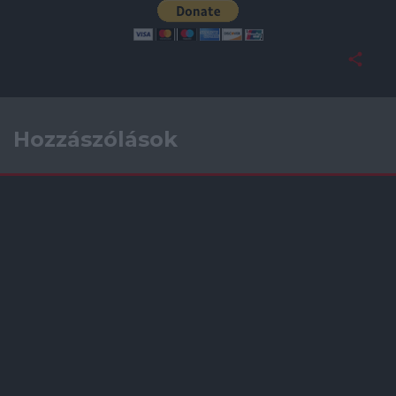
Hozzászólások