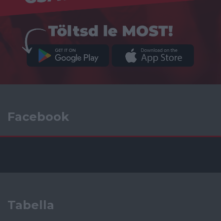
Facebook
Tabella