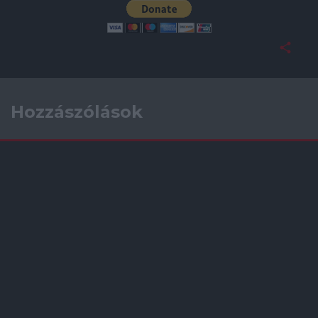
Hozzászólások