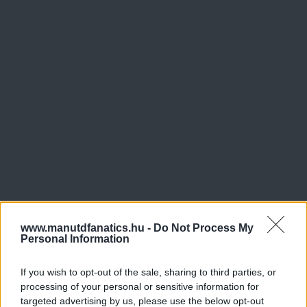
www.manutdfanatics.hu -
Do Not Process My
Personal Information
If you wish to opt-out of the sale, sharing to third parties, or
processing of your personal or sensitive information for
targeted advertising by us, please use the below opt-out