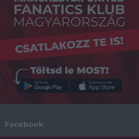
Facebook