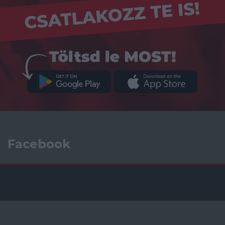
Facebook