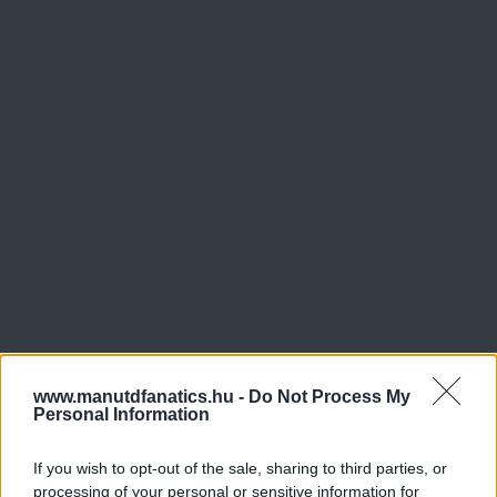
www.manutdfanatics.hu -
Do Not Process My
Personal Information
If you wish to opt-out of the sale, sharing to third parties, or
processing of your personal or sensitive information for