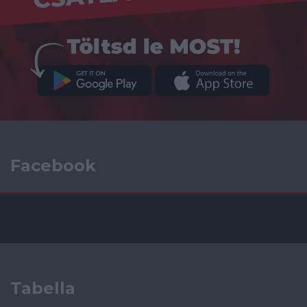
Facebook
Tabella