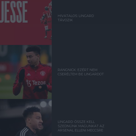
HIVATALOS: LINGARD
TÁVOZIK
RANGNICK: EZÉRT NEM
CSERÉLTEM BE LINGARDOT
LINGARD: ÖSSZE KELL
SZEDNÜNK MAGUNKAT AZ
ARSENAL ELLENI MECCSRE