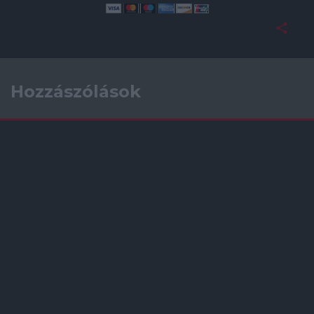
Hozzászólások