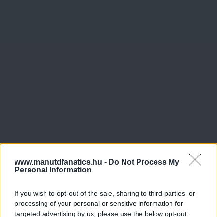
www.manutdfanatics.hu -
Do Not Process My
Personal Information
If you wish to opt-out of the sale, sharing to third parties, or
processing of your personal or sensitive information for
targeted advertising by us, please use the below opt-out