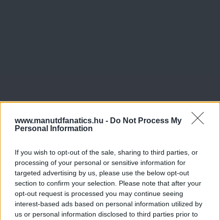
www.manutdfanatics.hu -
Do Not Process My
Personal Information
If you wish to opt-out of the sale, sharing to third parties, or
processing of your personal or sensitive information for
targeted advertising by us, please use the below opt-out
section to confirm your selection. Please note that after your
opt-out request is processed you may continue seeing
interest-based ads based on personal information utilized by
Meccs Center
us or personal information disclosed to third parties prior to