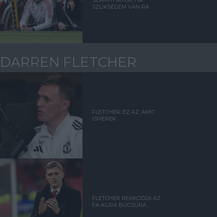
SZÜKSÉGEM VAN RÁ
DARREN FLETCHER
FLETCHER: EZ AZ, AMIT
ISMEREK
FLETCHER REAKCIÓJA AZ
FA-KUPA BÚCSÚRA