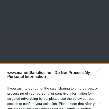
www.manutdfanatics.hu -
Do Not Process My
Personal Information
If you wish to opt-out of the sale, sharing to third parties, or
processing of your personal or sensitive information for
targeted advertising by us, please use the below opt-out
section to confirm your selection. Please note that after your
opt-out request is processed you may continue seeing