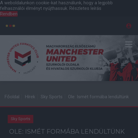
A weboldalunkon cookie-kat használunk, hogy a legjobb
felhasználói élményt nyújthassuk.
Részletes leírás
Rendben
Főoldal
Hírek
Sky Sports
Ole: Ismét formába lendültünk
Sky Sports
OLE: ISMÉT FORMÁBA LENDÜLTÜNK