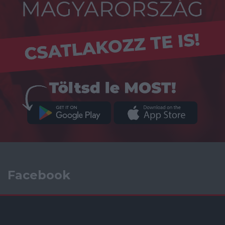
Facebook