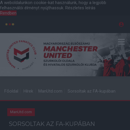
A weboldalunkon cookie-kat használunk, hogy a legjobb
felhasználói élményt nyújthassuk.
Részletes leírás
Rendben
Főoldal
Hírek
ManUtd.com
Sorsoltak az FA-kupában
ManUtd.com
SORSOLTAK AZ FA-KUPÁBAN