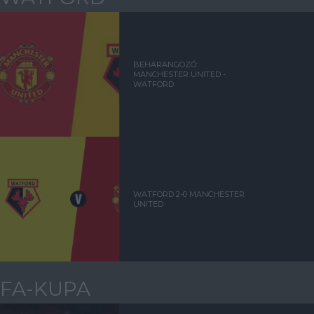
BEHARANGOZÓ:
MANCHESTER UNITED -
WATFORD
WATFORD 2-0 MANCHESTER
UNITED
FA-KUPA