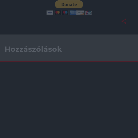
Hozzászólások