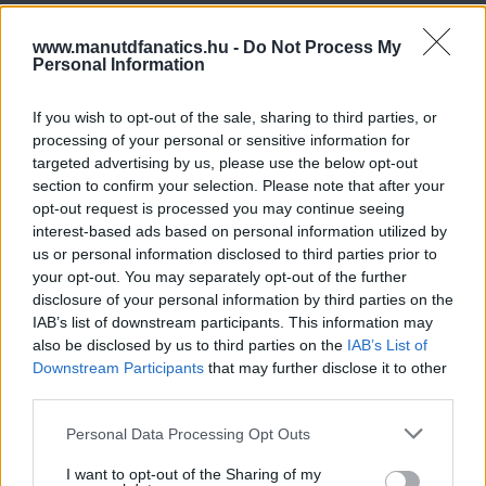
www.manutdfanatics.hu -
Do Not Process My
Personal Information
If you wish to opt-out of the sale, sharing to third parties, or
processing of your personal or sensitive information for
targeted advertising by us, please use the below opt-out
section to confirm your selection. Please note that after your
opt-out request is processed you may continue seeing
interest-based ads based on personal information utilized by
us or personal information disclosed to third parties prior to
your opt-out. You may separately opt-out of the further
disclosure of your personal information by third parties on the
IAB’s list of downstream participants. This information may
also be disclosed by us to third parties on the
IAB’s List of
Downstream Participants
that may further disclose it to other
third parties.
Please note that this website/app uses one or more Google
Personal Data Processing Opt Outs
services and may gather and store information including but
not limited to your visit or usage behaviour. You may click to
I want to opt-out of the Sharing of my