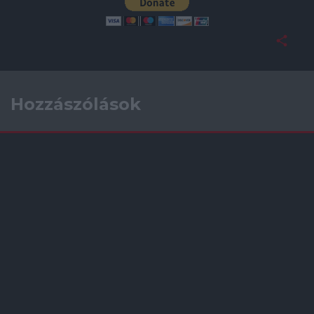
Hozzászólások