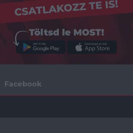
Facebook