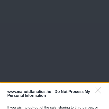
www.manutdfanatics.hu -
Do Not Process My
Personal Information
If you wish to opt-out of the sale, sharing to third parties, or