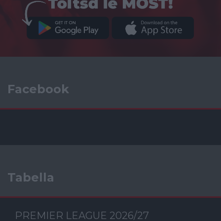
Facebook
Tabella
PREMIER LEAGUE 2026/27