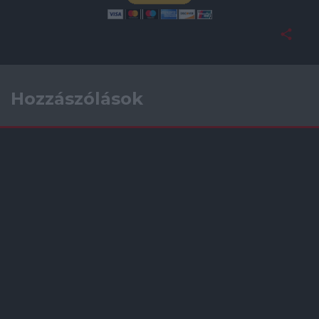
Hozzászólások