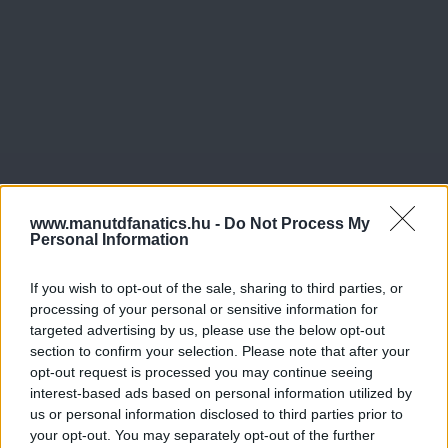
www.manutdfanatics.hu -
Do Not Process My
Personal Information
If you wish to opt-out of the sale, sharing to third parties, or
processing of your personal or sensitive information for
targeted advertising by us, please use the below opt-out
section to confirm your selection. Please note that after your
opt-out request is processed you may continue seeing
interest-based ads based on personal information utilized by
us or personal information disclosed to third parties prior to
your opt-out. You may separately opt-out of the further