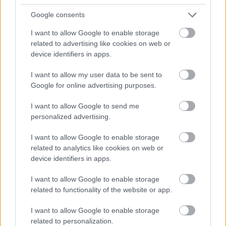
Google consents
I want to allow Google to enable storage
related to advertising like cookies on web or
device identifiers in apps.
I want to allow my user data to be sent to
Google for online advertising purposes.
I want to allow Google to send me
personalized advertising.
I want to allow Google to enable storage
related to analytics like cookies on web or
device identifiers in apps.
Meccs Center
I want to allow Google to enable storage
related to functionality of the website or app.
Paris Saint-Germain
vs
I want to allow Google to enable storage
related to personalization.