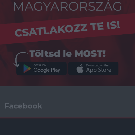
Facebook