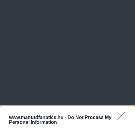
www.manutdfanatics.hu -
Do Not Process My
Personal Information