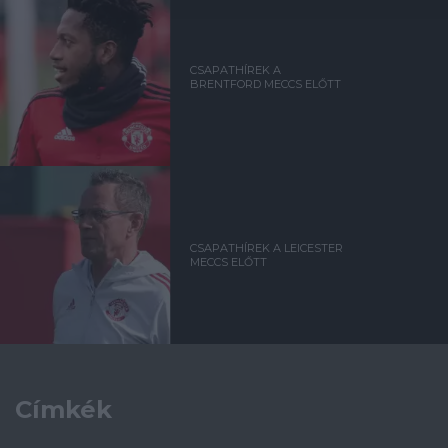
CSAPATHÍREK A
BRENTFORD MECCS ELŐTT
CSAPATHÍREK A LEICESTER
MECCS ELŐTT
Címkék