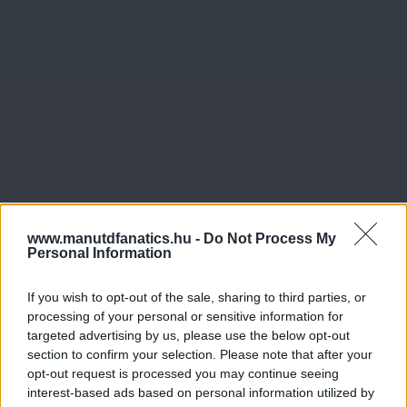
www.manutdfanatics.hu -
Do Not Process My
Personal Information
If you wish to opt-out of the sale, sharing to third parties, or
processing of your personal or sensitive information for
targeted advertising by us, please use the below opt-out
section to confirm your selection. Please note that after your
opt-out request is processed you may continue seeing
interest-based ads based on personal information utilized by