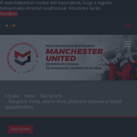
A weboldalunkon cookie-kat használunk, hogy a legjobb
felhasználói élményt nyújthassuk.
Részletes leírás
Rendben
Főoldal
Hírek
Sky Sports
Rangnick: Fiatal, sikerre éhes játékosok kellenek a United
újjáépítéséhez
Sky Sports