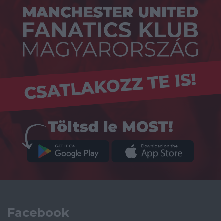
Facebook