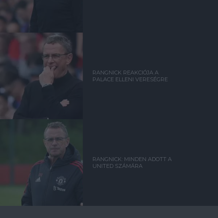
RANGNICK REAKCIÓJA A
PALACE ELLENI VERESÉGRE
RANGNICK: MINDEN ADOTT A
UNITED SZÁMÁRA