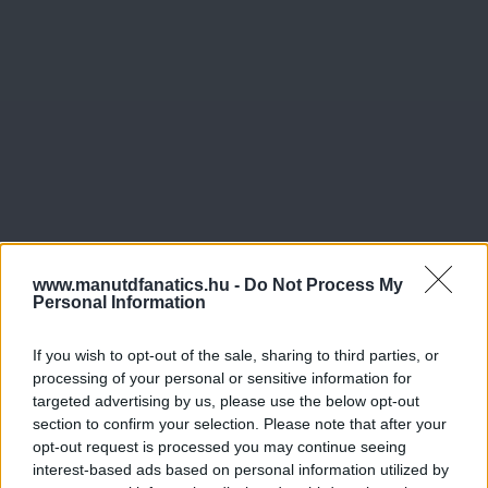
www.manutdfanatics.hu -
Do Not Process My
Personal Information
If you wish to opt-out of the sale, sharing to third parties, or
processing of your personal or sensitive information for
targeted advertising by us, please use the below opt-out
section to confirm your selection. Please note that after your
opt-out request is processed you may continue seeing
Meccs Center
interest-based ads based on personal information utilized by