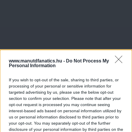
www.manutdfanatics.hu -
Do Not Process My
Personal Information
If you wish to opt-out of the sale, sharing to third parties, or
processing of your personal or sensitive information for
targeted advertising by us, please use the below opt-out
section to confirm your selection. Please note that after your
opt-out request is processed you may continue seeing
interest-based ads based on personal information utilized by
us or personal information disclosed to third parties prior to
your opt-out. You may separately opt-out of the further
disclosure of your personal information by third parties on the