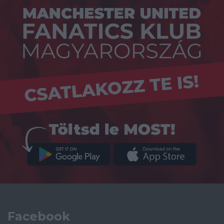
Facebook