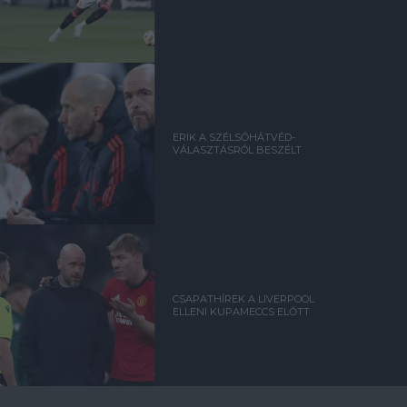
ERIK A SZÉLSŐHÁTVÉD-
VÁLASZTÁSRÓL BESZÉLT
CSAPATHÍREK A LIVERPOOL
ELLENI KUPAMECCS ELŐTT