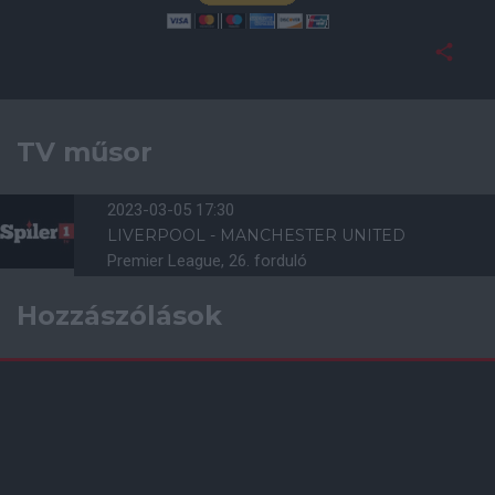
TV műsor
2023-03-05 17:30
LIVERPOOL - MANCHESTER UNITED
Premier League, 26. forduló
Hozzászólások