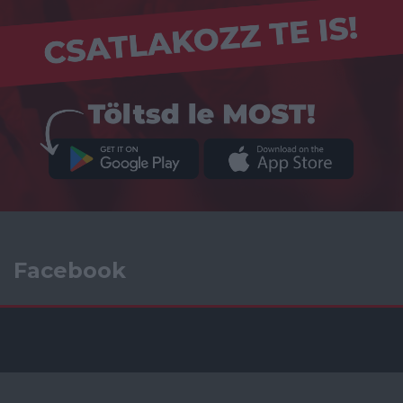
Facebook