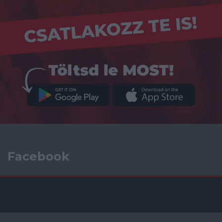
Facebook