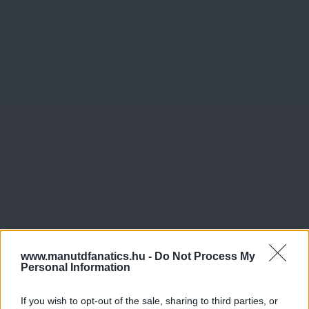
www.manutdfanatics.hu -
Do Not Process My
Personal Information
If you wish to opt-out of the sale, sharing to third parties, or