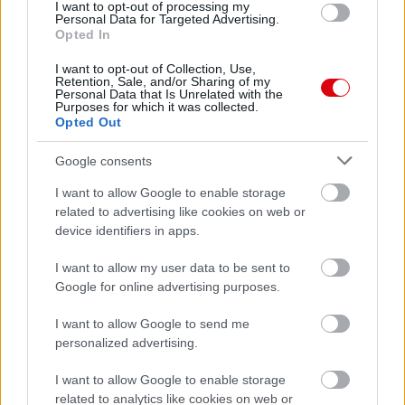
I want to opt-out of processing my
Personal Data for Targeted Advertising.
Opted In
I want to opt-out of Collection, Use,
Retention, Sale, and/or Sharing of my
Personal Data that Is Unrelated with the
Purposes for which it was collected.
Opted Out
Google consents
I want to allow Google to enable storage
related to advertising like cookies on web or
device identifiers in apps.
I want to allow my user data to be sent to
Google for online advertising purposes.
I want to allow Google to send me
personalized advertising.
I want to allow Google to enable storage
related to analytics like cookies on web or