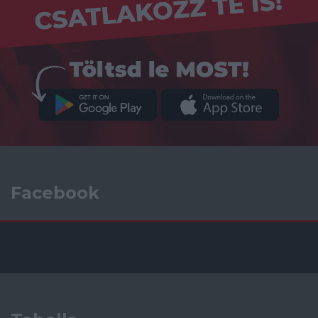
Facebook