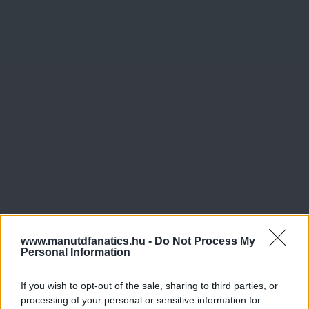
www.manutdfanatics.hu -
Do Not Process My
Personal Information
If you wish to opt-out of the sale, sharing to third parties, or
processing of your personal or sensitive information for