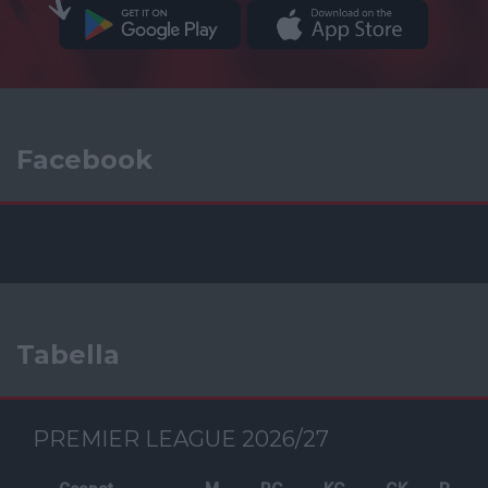
Facebook
Tabella
PREMIER LEAGUE 2026/27