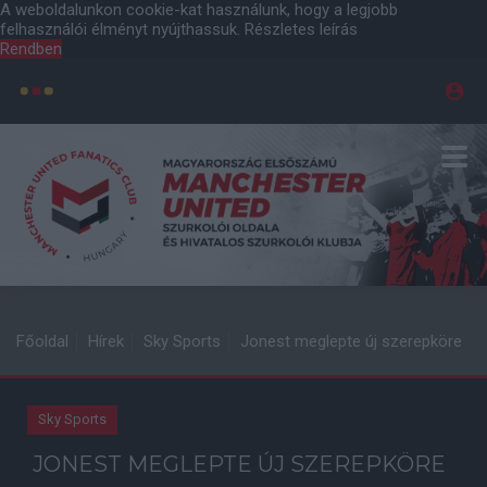
A weboldalunkon cookie-kat használunk, hogy a legjobb
felhasználói élményt nyújthassuk.
Részletes leírás
Rendben
Főoldal
Hírek
Sky Sports
Jonest meglepte új szerepköre
Sky Sports
JONEST MEGLEPTE ÚJ SZEREPKÖRE