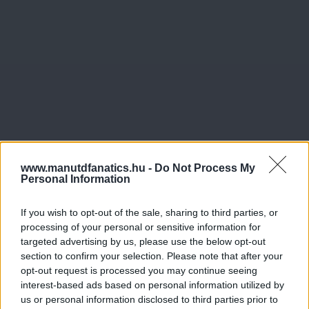
www.manutdfanatics.hu -
Do Not Process My
Personal Information
If you wish to opt-out of the sale, sharing to third parties, or
processing of your personal or sensitive information for
targeted advertising by us, please use the below opt-out
section to confirm your selection. Please note that after your
Meccs Center
opt-out request is processed you may continue seeing
interest-based ads based on personal information utilized by
us or personal information disclosed to third parties prior to