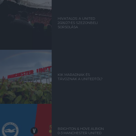
HIVATALOS: A UNITED
2026/27-ES SZEZONBELI
SORSOLÁSA
KIK MARADNAK ÉS
TÁVOZNAK A UNITEDTŐL?
BRIGHTON & HOVE ALBION
0-3 MANCHESTER UNITED