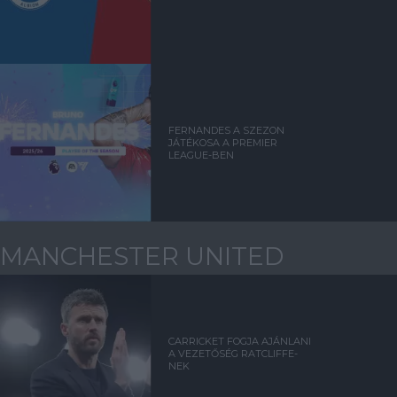
FERNANDES A SZEZON
JÁTÉKOSA A PREMIER
LEAGUE-BEN
MANCHESTER UNITED
CARRICKET FOGJA AJÁNLANI
A VEZETŐSÉG RATCLIFFE-
NEK