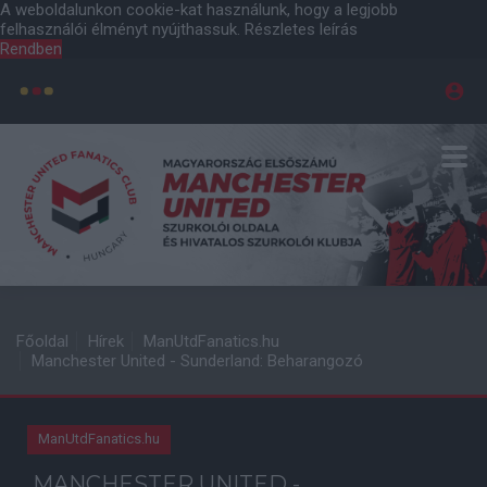
A weboldalunkon cookie-kat használunk, hogy a legjobb
felhasználói élményt nyújthassuk.
Részletes leírás
Rendben
Főoldal
Hírek
ManUtdFanatics.hu
Manchester United - Sunderland: Beharangozó
ManUtdFanatics.hu
MANCHESTER UNITED -