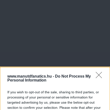
www.manutdfanatics.hu -
Do Not Process My
Personal Information
If you wish to opt-out of the sale, sharing to third parties, or
processing of your personal or sensitive information for
targeted advertising by us, please use the below opt-out
section to confirm your selection. Please note that after your