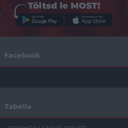
Facebook
Tabella