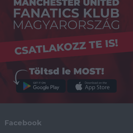
Facebook