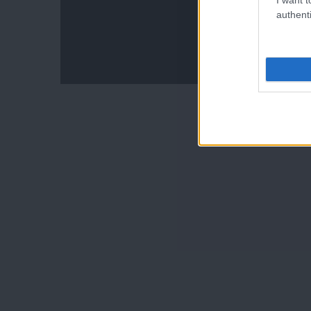
authenti