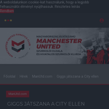
A weboldalunkon cookie-kat használunk, hogy a legjobb
felhasználói élményt nyújthassuk.
Részletes leírás
Rendben
Főoldal
Hírek
ManUtd.com
Giggs játszana a City ellen
ManUtd.com
GIGGS JÁTSZANA A CITY ELLEN