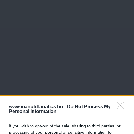
www.manutdfanatics.hu -
Do Not Process My
Personal Information
If you wish to opt-out of the sale, sharing to third parties, or
processing of your personal or sensitive information for