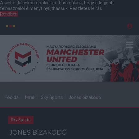
A weboldalunkon cookie-kat használunk, hogy a legjobb
felhasználói élményt nyújthassuk.
Részletes leírás
Rendben
Főoldal
Hírek
Sky Sports
Jones bizakodó
Sky Sports
JONES BIZAKODÓ