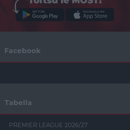
Facebook
Tabella
PREMIER LEAGUE 2026/27