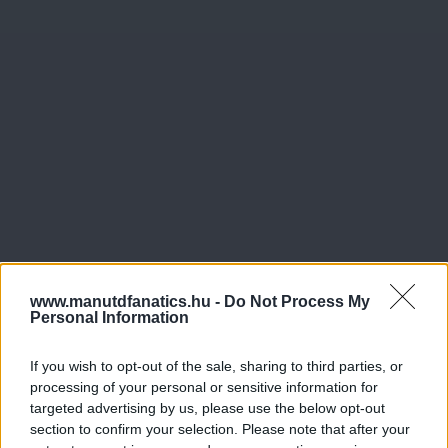
www.manutdfanatics.hu -
Do Not Process My
Personal Information
If you wish to opt-out of the sale, sharing to third parties, or
processing of your personal or sensitive information for
targeted advertising by us, please use the below opt-out
section to confirm your selection. Please note that after your