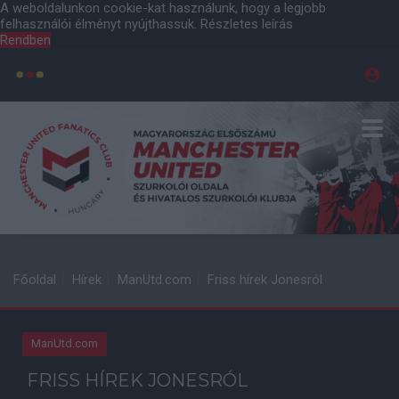
A weboldalunkon cookie-kat használunk, hogy a legjobb
felhasználói élményt nyújthassuk.
Részletes leírás
Rendben
Főoldal
Hírek
ManUtd.com
Friss hírek Jonesról
ManUtd.com
FRISS HÍREK JONESRÓL